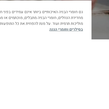
גם חומרי הבניה האיכותיים ביותר אינם עמידים בפני 
מחדירת הנוזלים, חומרי הבניה מתבלים, מוכתמים או מת
מוליכות תרמית ועוד. על מנת להפחית את כל התופעות ה
בסילרים וחומרי הגנה
.