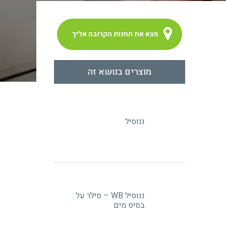
מצא את החנות הקרובה אליך
מוצרים בנושא זה
ננוסיל
ננוסיל WB – סילר על
בסיס מים