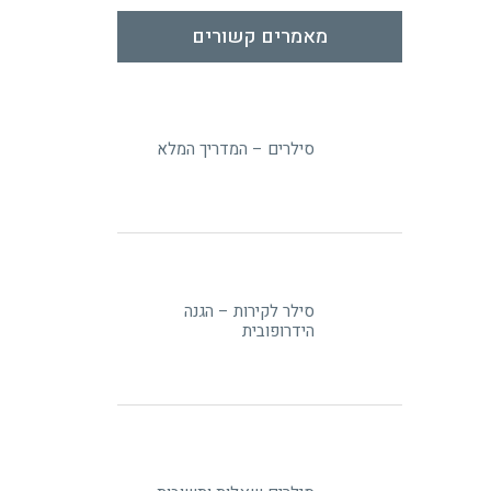
מאמרים קשורים
סילרים – המדריך המלא
סילר לקירות – הגנה
הידרופובית