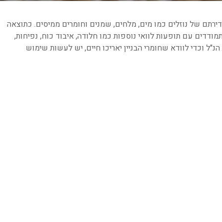
חדירתם של נוזלים כמו מים, מלחים, שמנים וחומרים ממיסים. כתוצאה
מודדים עם תופעות לוואי נוספות כמו חלודה, איבוד כוח, נפיחות,
נ"ל וכדי לוודא שחומרי הבניין יאריכו חיים, יש לעשות שימוש