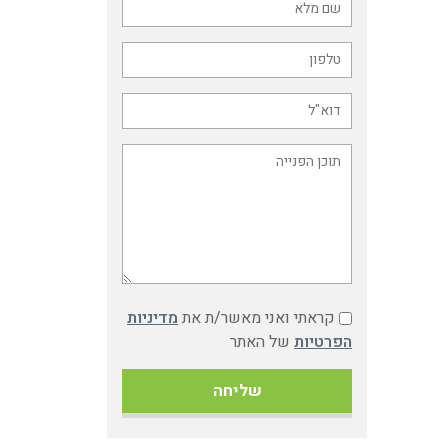
קראתי ואני מאשר/ת את
מדיניות
הפרטיות
של האתר