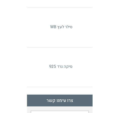
סילר לעץ WB
סיקה גרד 925
צרו עימנו קשר