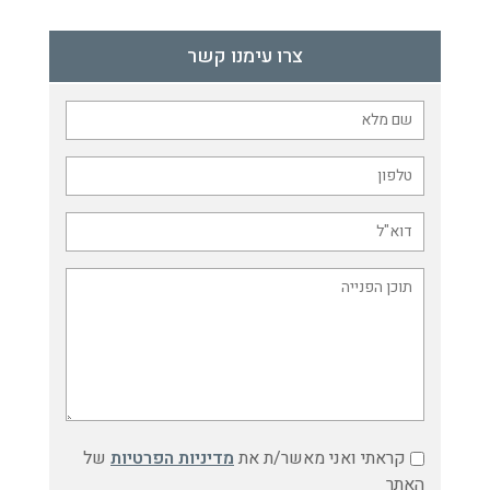
צרו עימנו קשר
קראתי ואני מאשר/ת את
מדיניות הפרטיות
של
האתר