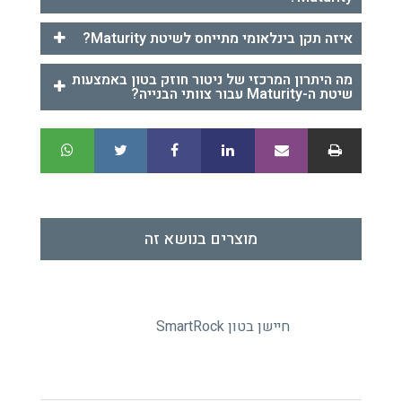
איזה תקן בינלאומי מתייחס לשיטת Maturity?
מה היתרון המרכזי של ניטור חוזק בטון באמצעות
שיטת ה-Maturity עבור צוותי הבנייה?
מוצרים בנושא זה
חיישן בטון SmartRock