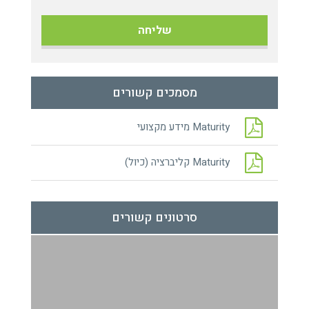
מסמכים קשורים
Maturity מידע מקצועי
Maturity קליברציה (כיול)
סרטונים קשורים