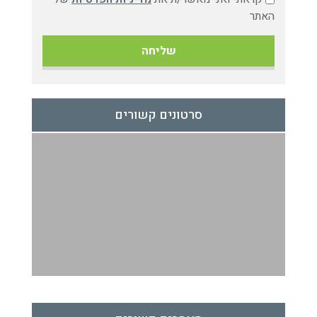
האתר
סרטונים קשורים