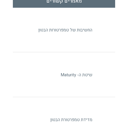
מאמרים קשורים
החשיבות של טמפרטורות הבטון
שיטת ה- Maturity
מדידת טמפרטורת הבטון