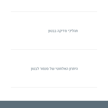
תהליכי סדיקה בבטון
היתרון האלחוטי של סנסור לבטון