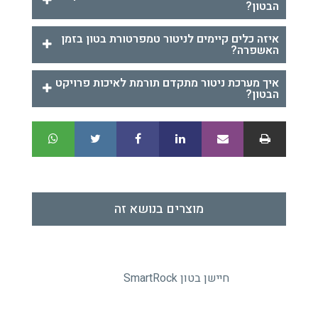
הבטון?
איזה כלים קיימים לניטור טמפרטורת בטון בזמן
האשפרה?
איך מערכת ניטור מתקדם תורמת לאיכות פרויקט
הבטון?
מוצרים בנושא זה
חיישן בטון SmartRock