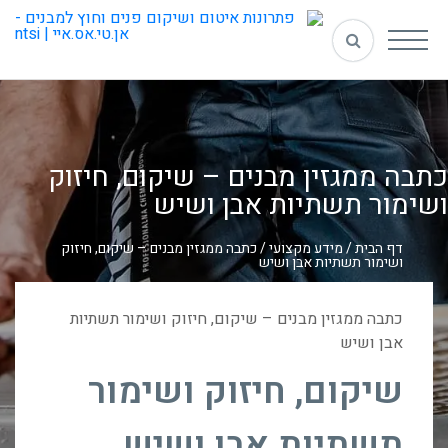
כתבה ממגזין מבנים – שיקום, חיזוק
ושימור תשתיות אבן ושיש
דף הבית
/
מידע מקצועי
/
כתבה ממגזין מבנים – שיקום, חיזוק
ושימור תשתיות אבן ושיש
כתבה ממגזין מבנים – שיקום, חיזוק ושימור תשתיות
אבן ושיש
שיקום, חיזוק ושימור
תשתיות אבן ושיש