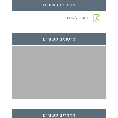
מסמכים קשורים
מאמר להורדה
סרטונים קשורים
מאמרים קשורים