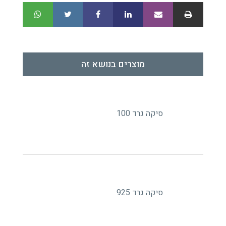
מוצרים בנושא זה
סיקה גרד 100
סיקה גרד 925