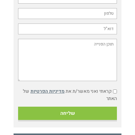
קראתי ואני מאשר/ת את
מדיניות הפרטיות
של
האתר