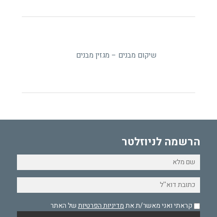
שיקום מבנים – מגזין מבנים
הרשמה לניוזלטר
קראתי ואני מאשר/ת את
מדיניות הפרטיות
של האתר