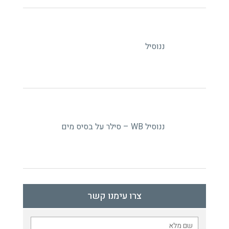
ננוסיל
ננוסיל WB – סילר על בסיס מים
צרו עימנו קשר