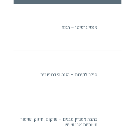
אנטי גרפיטי – הגנה
סילר לקירות – הגנה הידרופובית
כתבה ממגזין מבנים – שיקום, חיזוק ושימור
תשתיות אבן ושיש