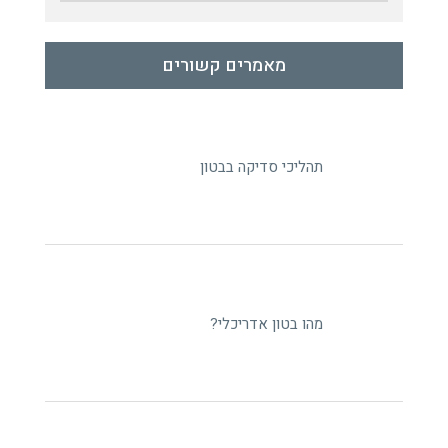
מאמרים קשורים
תהליכי סדיקה בבטון
מהו בטון אדריכלי?