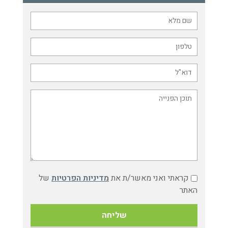
קראתי ואני מאשר/ת את
מדיניות הפרטיות
של
האתר