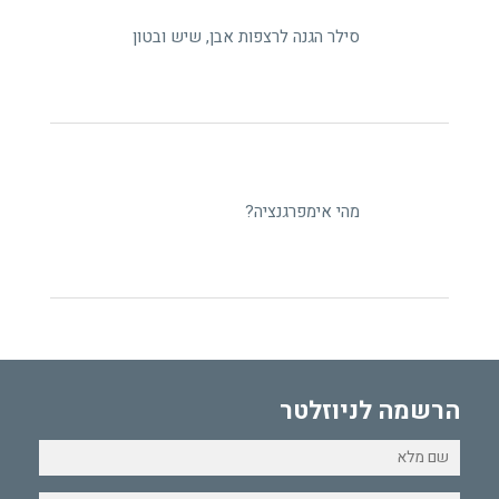
סילר הגנה לרצפות אבן, שיש ובטון
מהי אימפרגנציה?
הרשמה לניוזלטר