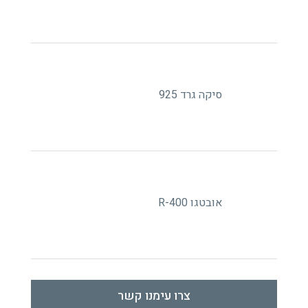
סיקה גרד 925
אובטגו R-400
צרו עימנו קשר