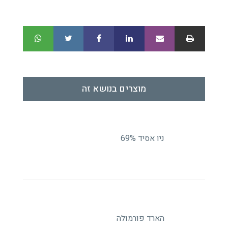
מוצרים בנושא זה
ניו אסיד 69%
הארד פורמולה