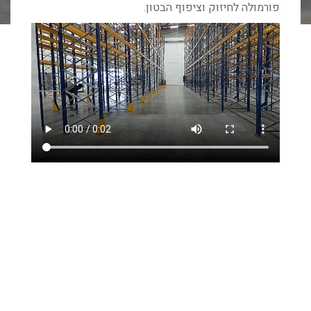
פורמולה לחיזוק וציפוף הבטון.