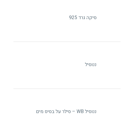
סיקה גרד 925
ננוסיל
ננוסיל WB – סילר על בסיס מים