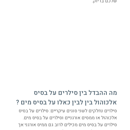
שלכם בדיוק.
מה ההבדל בין סילרים על בסיס
אלכוהול בין לבין כאלו על בסיס מים ?
סילרים נחלקים לשני סוגים עיקריים: סילרים על בסיס
אלכוהול או ממסים אורגניים וסילרים על בסיס מים.
סילרים על בסיס מים מכילים לרוב גם ממיס אורגני אך