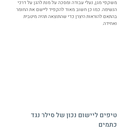
משקפי מגן, נעלי עבודה ומסכה על מנת להגן על דרכי
הנשימה. כמו כן חשוב מאוד להקפיד ליישם את החומר
בהתאם להוראות היצרן כדי שהתוצאה תהיה מיטבית
ואחידה.
טיפים ליישום נכון של סילר נגד
כתמים