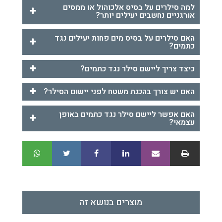
למה סילרים על בסיס אלכוהול או ממסים
אורגניים נחשבים יעילים יותר?
האם סילרים על בסיס מים פחות יעילים נגד
כתמים?
כיצד צריך ליישם סילר נגד כתמים?
האם יש צורך בהכנת משטח לפני יישום הסילר?
האם אפשר ליישם סילר נגד כתמים באופן
עצמאי?
מוצרים בנושא זה