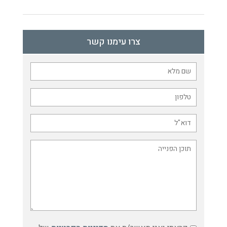
צרו עימנו קשר