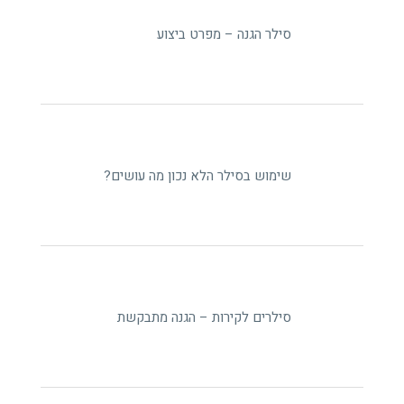
סילר הגנה – מפרט ביצוע
שימוש בסילר הלא נכון מה עושים?
סילרים לקירות – הגנה מתבקשת