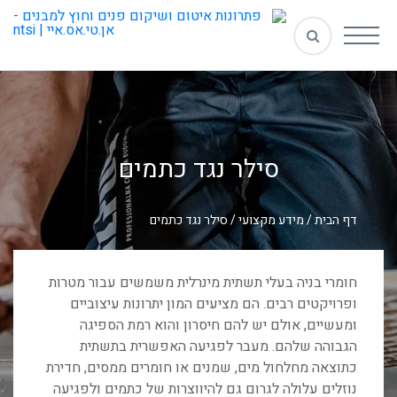
סילר נגד כתמים
דף הבית
/
מידע מקצועי
/
סילר נגד כתמים
חומרי בניה בעלי תשתית מינרלית משמשים עבור מטרות
ופרויקטים רבים. הם מציעים המון יתרונות עיצוביים
ומעשיים, אולם יש להם חיסרון והוא רמת הספיגה
הגבוהה שלהם. מעבר לפגיעה האפשרית בתשתית
כתוצאה מחלחול מים, שמנים או חומרים ממסים, חדירת
נוזלים עלולה לגרום גם להיווצרות של כתמים ולפגיעה