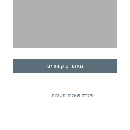
מאמרים קשורים
סילרים שאלות ותשובות