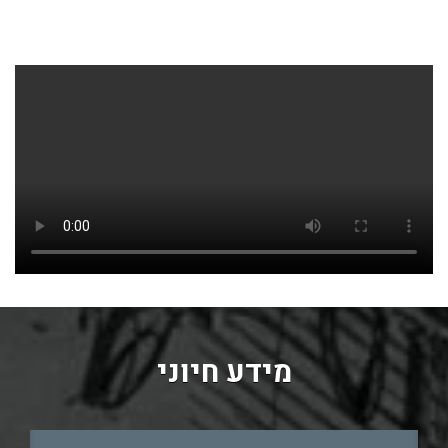
מידע חיוני