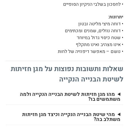
• לחסכון בשלבי הניקיון הסופיים
יתרונות:
• דוחה מיצי מליטה ובטון
• דוחה נוזלים, שמנים ומכתימים
• שטח כיסוי גדול במיוחד
• אינו מצהיב ואינו מתקלף
• נושם – מאפשר דיפוזיה של לחות
שאלות ותשובות נפוצות על מגן חזיתות
לשיטת הבנייה הנקייה
מהו מגן חזיתות לשיטת הבנייה הנקייה ולמה
משתמשים בו?
מהי שיטת הבנייה הנקייה וכיצד מגן חזיתות
משתלב בה?