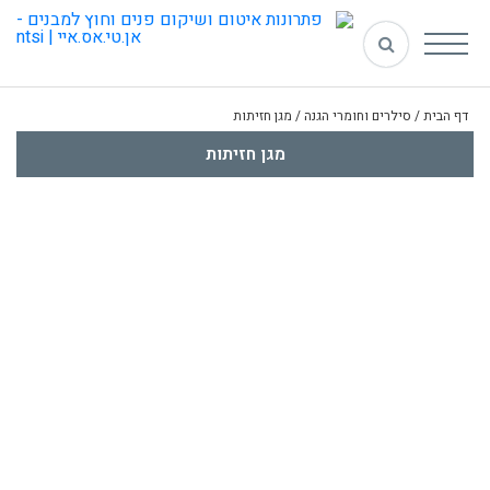
דף הבית
/
סילרים וחומרי הגנה
/
מגן חזיתות
מגן חזיתות