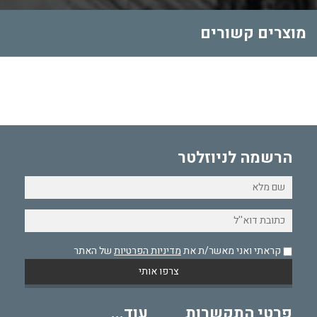
מוצרים קשורים
הרשמה לניוזלטר
קראתי ואני מאשר/ת את
מדיניות הפרטיות
של האתר
פרטי התקשרות
עוד...