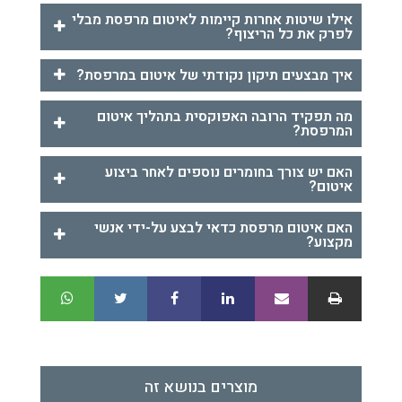
אילו שיטות אחרות קיימות לאיטום מרפסת מבלי
לפרק את כל הריצוף?
איך מבצעים תיקון נקודתי של איטום במרפסת?
מה תפקיד הרובה האפוקסית בתהליך איטום
המרפסת?
האם יש צורך בחומרים נוספים לאחר ביצוע
איטום?
האם איטום מרפסת כדאי לבצע על-ידי אנשי
מקצוע?
מוצרים בנושא זה