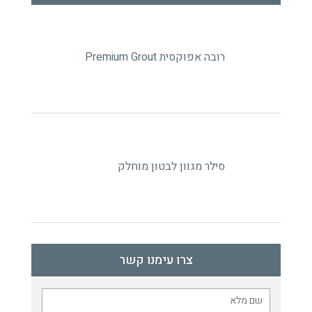
רובה אפוקסית Premium Grout
סילר מגוון לבטון מוחלק
צרו עימנו קשר