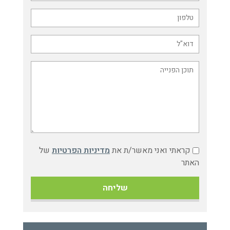
קראתי ואני מאשר/ת את
מדיניות הפרטיות
של
האתר