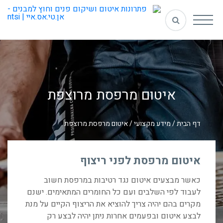
איטום מרפסת מרוצפת
דף הבית
/
מידע מקצועי
/
איטום מרפסת מרוצפת
איטום מרפסת לפני ריצוף
כאשר מבצעים איטום נגד רטיבות במרפסת חשוב
לעבוד לפי השלבים ועם כל החומרים המתאימים. ישנם
מקרים בהם יהיה צריך להוציא את הריצוף הקיים על מנת
לבצע איטום ובפעמים אחרות ניתן יהיה לבצע רק