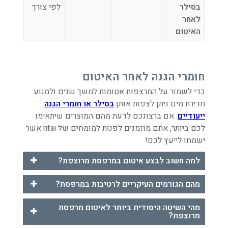
בסילר
לפי צורך
לאחר
האיטום
חומרי הגנה לאחר האיטום
כדי לשמור על המרצפות אטומות למשך שנים ולמנוע
חדירת מים ניתן לצפות אותן
בסילר או חומרי הגנה
ייעודיים
. אם ברצונכם לדעת מהם המוצרים שיתאימו
לכם ביותר, אתם מוזמנים לפנות למומחים של ntsi אשר
ישמחו לייעץ לכם!
למה חשוב לבצע איטום במרפסת מרוצפת?
מהם הגורמים העיקריים לרטיבות במרפסת?
מהי השיטה היסודית ביותר לאיטום מרפסת
מרוצפת?