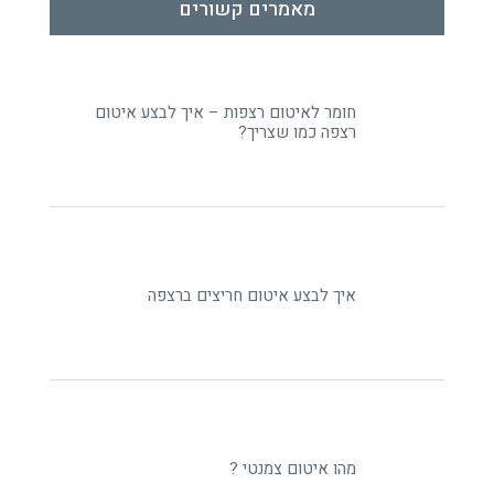
מאמרים קשורים
חומר לאיטום רצפות – איך לבצע איטום
רצפה כמו שצריך?
איך לבצע איטום חריצים ברצפה
מהו איטום צמנטי ?