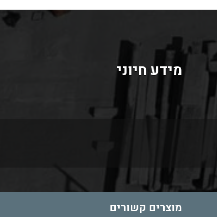
מידע חיוני
מוצרים קשורים