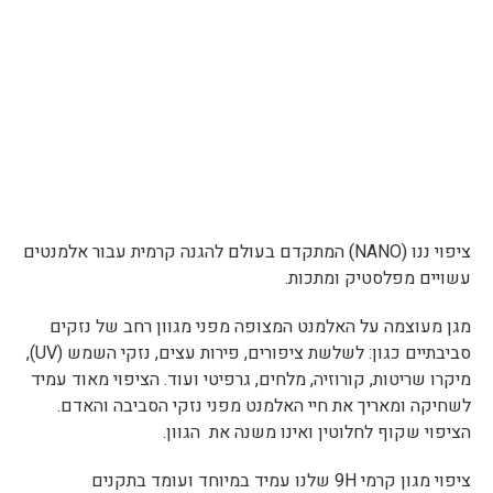
ציפוי ננו (NANO) המתקדם בעולם להגנה קרמית עבור אלמנטים
עשויים מפלסטיק ומתכות.
מגן מעוצמה על האלמנט המצופה מפני מגוון רחב של נזקים
סביבתיים כגון: לשלשת ציפורים, פירות עצים, נזקי השמש (UV),
מיקרו שריטות, קורוזיה, מלחים, גרפיטי ועוד. הציפוי מאוד עמיד
לשחיקה ומאריך את חיי האלמנט מפני נזקי הסביבה והאדם.
הציפוי שקוף לחלוטין ואינו משנה את הגוון.
ציפוי מגון קרמי 9H שלנו עמיד במיוחד ועומד בתקנים