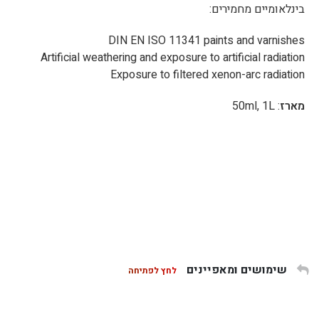
בינלאומיים מחמירים:
DIN EN ISO 11341 paints and varnishes
Artificial weathering and exposure to artificial radiation
Exposure to filtered xenon-arc radiation
מארז
: 50ml, 1L
שימושים ומאפיינים
לחץ לפתיחה