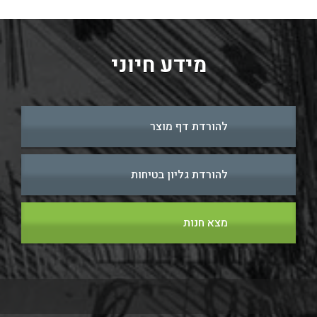
מידע חיוני
להורדת דף מוצר
להורדת גליון בטיחות
מצא חנות