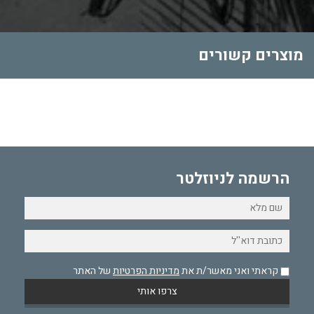
מוצרים קשורים
הרשמה לניוזלטר
קראתי ואני מאשר/ת את
מדיניות הפרטיות
של האתר