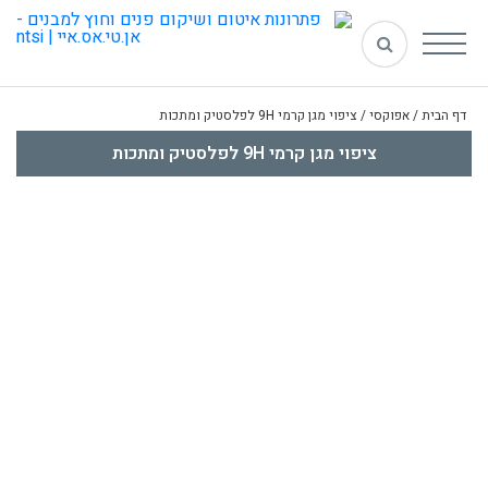
דף הבית
/
אפוקסי
/
ציפוי מגן קרמי 9H לפלסטיק ומתכות
ציפוי מגן קרמי 9H לפלסטיק ומתכות