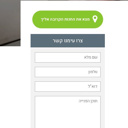
מצא את החנות הקרובה אליך
צרו עימנו קשר