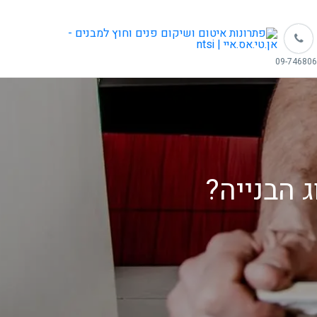
 הבנייה?