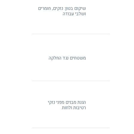
שיקום בטון: נזקים, חומרים
ושלבי עבודה
משטחים נגד החלקה
הגנת מבנים מפני נזקי
רטיבות ולחות