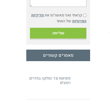
קראתי ואני מאשר/ת את
מדיניות
הפרטיות
של האתר
מאמרים קשורים
פתרונות נגד החלקה בחדרים
רטובים