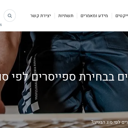
יקטים
מידע ומאמרים
תשתיות
יצירת קשר
 בבחירת ספייסרים לפי סוג
ם לפי סוג הבנייה?