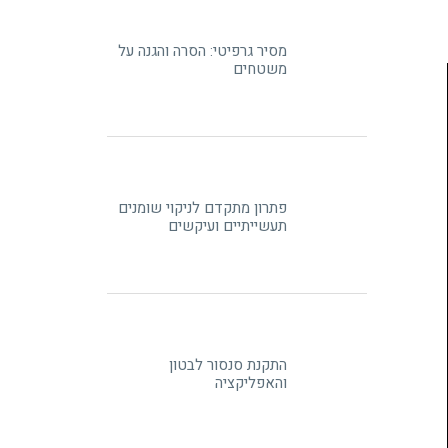
מסיר גרפיטי: הסרה והגנה על
משטחים
פתרון מתקדם לניקוי שומנים
תעשייתיים ועיקשים
התקנת סנסור לבטון
והאפליקציה