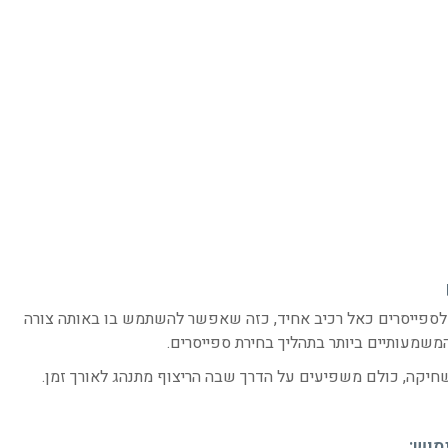
 לספייסרים כאל רכיב אחיד, כזה שאפשר להשתמש בו באותה צורה
משמעותיים ביותר בתהליך בחירת ספייסרים.
חיקה, כולם משפיעים על הדרך שבה הריצוף מתנהג לאורך זמן.
מוש: