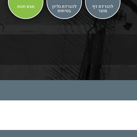
להורדת דף
להורדת גליון
מצא חנות
מוצר
בטיחות