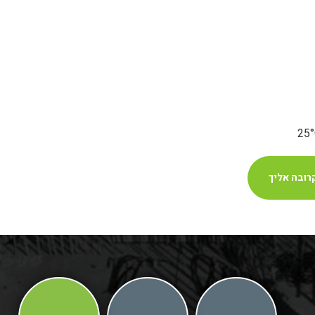
רובה אליך