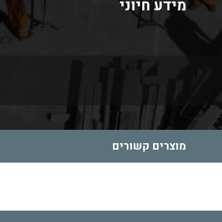
מידע חיוני
מוצרים קשורים