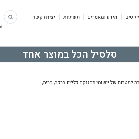
יקטים
מידע ומאמרים
תשתיות
יצירת קשר
סלסיל הכל במוצר אחד
רה למטרות של יישומי תחזוקה כללית ברכב, בבית,