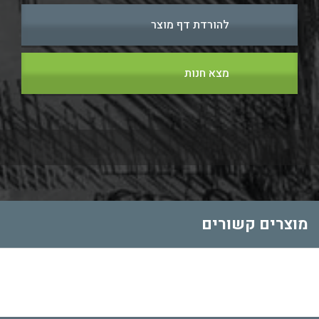
להורדת דף מוצר
מצא חנות
מוצרים קשורים