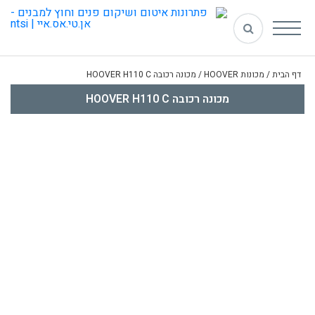
דף הבית
/
מכונות HOOVER
/
מכונה רכובה HOOVER H110 C
מכונה רכובה HOOVER H110 C