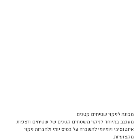
מכונה לניקוי שטיחים קטנים.
מעוצב במיוחד לניקוי משטחים קטנים של שטיחים ורצפות.
אינטנסיבי ויומיומי להשכרה על בסיס יומי ולחברות ניקוי
מקצועיות.