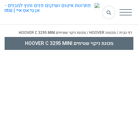
דף הבית
/
מכונות HOOVER
/
מכונת ניקוי שטיחים HOOVER C 3295 MINI
מכונת ניקוי שטיחים HOOVER C 3295 MINI