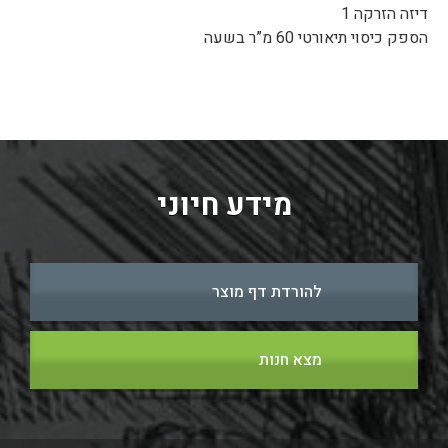
דיזה הזרקה 1
הספק כיסוי תיאורטי 60 מ”ר בשעה
מידע חיוני
להורדת דף מוצר
מצא חנות