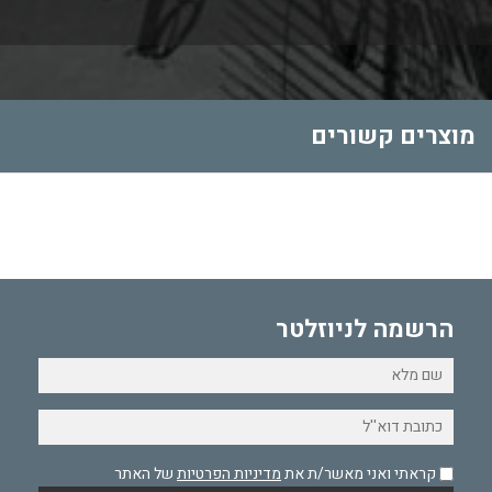
מוצרים קשורים
הרשמה לניוזלטר
קראתי ואני מאשר/ת את
מדיניות הפרטיות
של האתר