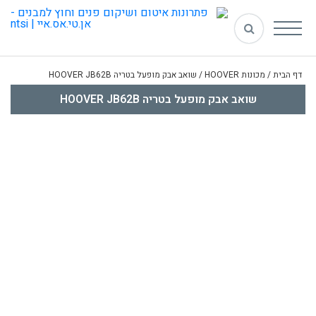
דף הבית
/
מכונות HOOVER
/
שואב אבק מופעל בטריה HOOVER JB62B
שואב אבק מופעל בטריה HOOVER JB62B