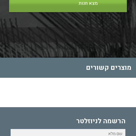
מצא חנות
מוצרים קשורים
הרשמה לניוזלטר