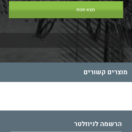
מצא חנות
מוצרים קשורים
הרשמה לניוזלטר