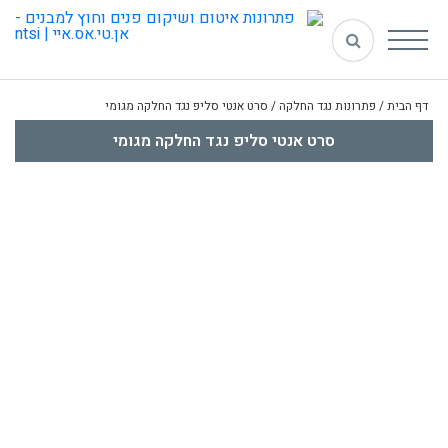
דף הבית
/
פתרונות נגד החלקה
/
סרט אנטי סליפ נגד החלקה מגומי
סרט אנטי סליפ נגד החלקה מגומי