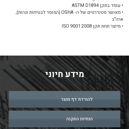
• עומד בתקן ASTM D1894
• מאושר סטנדרטים של ה- OSHA (המוסד לבטיחות וגהות),
ארה"ב
• מיוצר תחת תקן ISO 9001:2008
מידע חיוני
להורדת דף מוצר
הנחיות התקנה