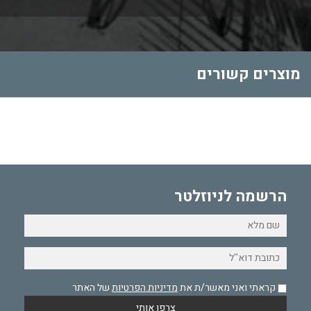
מוצרים קשורים
הרשמה לניוזלטר
קראתי ואני מאשר/ת את
מדיניות הפרטיות
של האתר