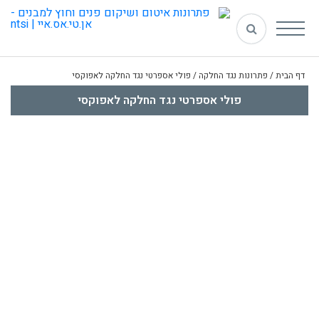
דף הבית
/
פתרונות נגד החלקה
/
פולי אספרטי נגד החלקה לאפוקסי
פולי אספרטי נגד החלקה לאפוקסי