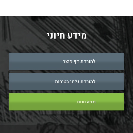
מידע חיוני
להורדת דף מוצר
להורדת גליון בטיחות
מצא חנות